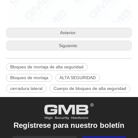
Anterior:
Siguiente:
Bloqueo de mortaja de alta seguridad
Bloqueo de mortaja
ALTA SEGURIDAD
cerradura lateral
Cuerpo de bloqueo de alta seguridad
Regístrese para nuestro boletín