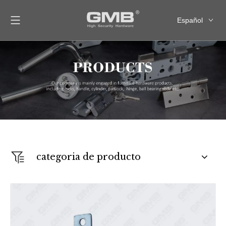
Español
English
العربية
Français
Pусский
categoria de producto