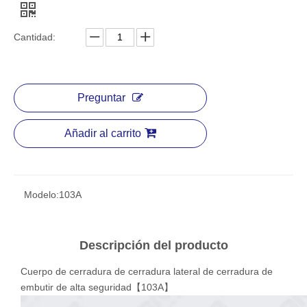
Cantidad:
Preguntar
Añadir al carrito
Modelo:
103A
Descripción del producto
Cuerpo de cerradura de cerradura lateral de cerradura de
embutir de alta seguridad【103A】