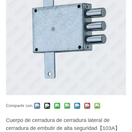
Compartir con:
Cuerpo de cerradura de cerradura lateral de
cerradura de embutir de alta seguridad【103A】