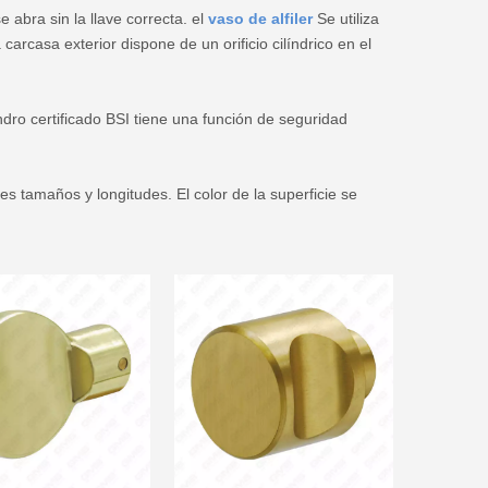
 abra sin la llave correcta. el
vaso de alfiler
Se utiliza
arcasa exterior dispone de un orificio cilíndrico en el
lindro certificado BSI tiene una función de seguridad
 tamaños y longitudes. El color de la superficie se