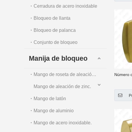
Cerradura de acero inoxidable
Bloqueo de llanta
Bloqueo de palanca
Conjunto de bloqueo
Manija de bloqueo
Mango de roseta de aleación de zinc
Número d
Mango de aleación de zinc.
P
Mango de latón
Mango de aluminio
Mango de acero inoxidable.