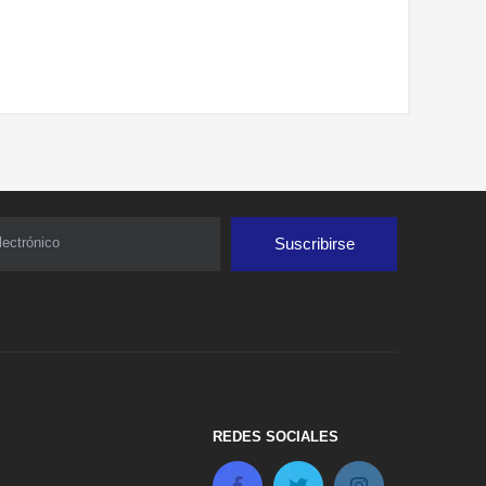
lectrónico
Suscribirse
REDES SOCIALES