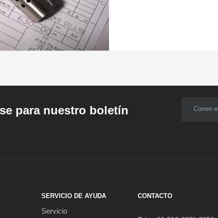
se para nuestro boletín
Correo e
SERVICIO DE AYUDA
CONTACTO
Servicio