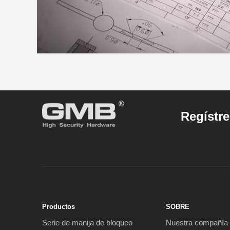
Regístre
Productos
SOBRE
Serie de manija de bloqueo
Nuestra compañía