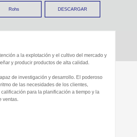
Rohs
DESCARGAR
ción a la explotación y el cultivo del mercado y
señar y producir productos de alta calidad.
az de investigación y desarrollo. El poderoso
ritmo de las necesidades de los clientes,
 calificación para la planificación a tiempo y la
e ventas.