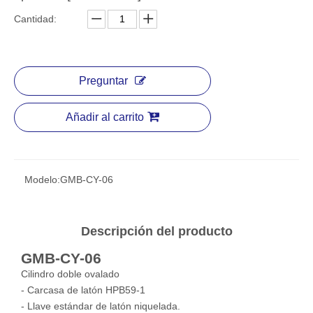
Cantidad:
Preguntar
Añadir al carrito
Modelo:
GMB-CY-06
Descripción del producto
GMB-CY-06
Cilindro doble ovalado
- Carcasa de latón HPB59-1
- Llave estándar de latón niquelada.