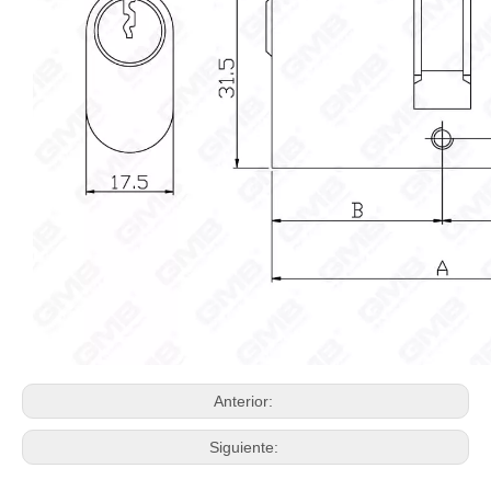
Anterior:
Siguiente: