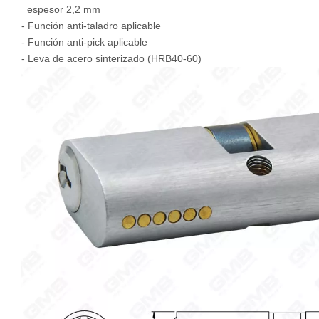
espesor 2,2 mm
- Función anti-taladro aplicable
- Función anti-pick aplicable
- Leva de acero sinterizado (HRB40-60)