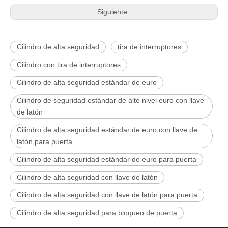
Siguiente:
Cilindro de alta seguridad
tira de interruptores
Cilindro con tira de interruptores
Cilindro de alta seguridad estándar de euro
Cilindro de seguridad estándar de alto nivel euro con llave
de latón
Cilindro de alta seguridad estándar de euro con llave de
latón para puerta
Cilindro de alta seguridad estándar de euro para puerta
Cilindro de alta seguridad con llave de latón
Cilindro de alta seguridad con llave de latón para puerta
Cilindro de alta seguridad para bloqueo de puerta