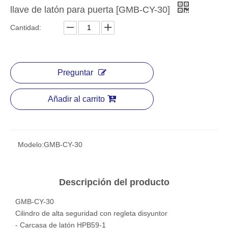
llave de latón para puerta [GMB-CY-30]
Cantidad:
Preguntar
Añadir al carrito
Modelo:
GMB-CY-30
Descripción del producto
GMB-CY-30
Cilindro de alta seguridad con regleta disyuntor
- Carcasa de latón HPB59-1