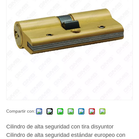
Compartir con:
Cilindro de alta seguridad con tira disyuntor
Cilindro de alta seguridad estándar europeo con