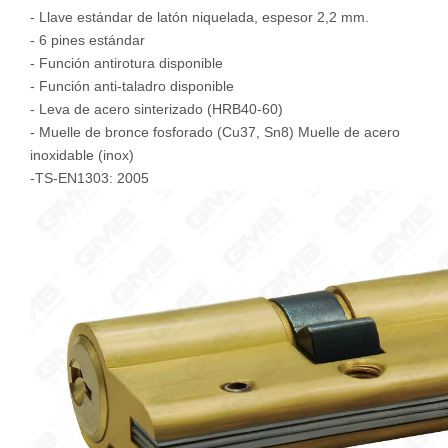
- Llave estándar de latón niquelada, espesor 2,2 mm.
- 6 pines estándar
- Función antirotura disponible
- Función anti-taladro disponible
- Leva de acero sinterizado (HRB40-60)
- Muelle de bronce fosforado (Cu37, Sn8) Muelle de acero
inoxidable (inox)
-TS-EN1303: 2005