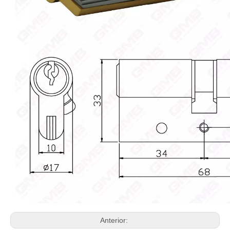
Anterior: