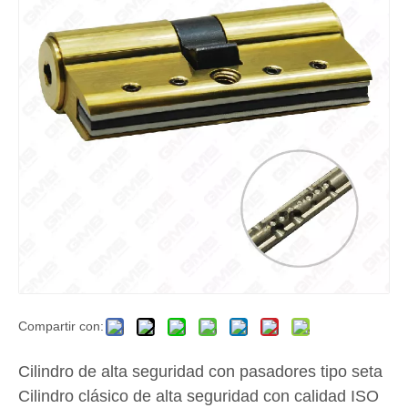
Compartir con:
Cilindro de alta seguridad con pasadores tipo seta
Cilindro clásico de alta seguridad con calidad ISO