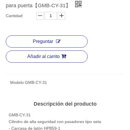
para puerta【GMB-CY-31】
Cantidad:
Preguntar
Añadir al carrito
Modelo:
GMB-CY-31
Descripción del producto
GMB-CY-31
Cilindro de alta seguridad con pasadores tipo seta.
- Carcasa de latón HPB59-1