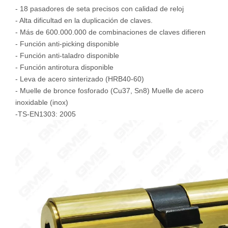
- 18 pasadores de seta precisos con calidad de reloj
- Alta dificultad en la duplicación de claves.
- Más de 600.000.000 de combinaciones de claves difieren
- Función anti-picking disponible
- Función anti-taladro disponible
- Función antirotura disponible
- Leva de acero sinterizado (HRB40-60)
- Muelle de bronce fosforado (Cu37, Sn8) Muelle de acero
inoxidable (inox)
-TS-EN1303: 2005