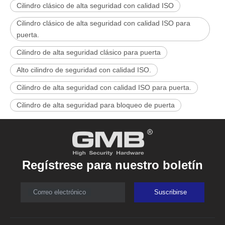
Cilindro clásico de alta seguridad con calidad ISO
Cilindro clásico de alta seguridad con calidad ISO para
puerta.
Cilindro de alta seguridad clásico para puerta
Alto cilindro de seguridad con calidad ISO.
Cilindro de alta seguridad con calidad ISO para puerta.
Cilindro de alta seguridad para bloqueo de puerta
Regístrese para nuestro boletín
Correo electrónico
Suscribirse