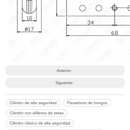
Anterior:
Siguiente:
Cilindro de alta seguridad
Pasadores de hongos
Cilindro con alfileres de setas
Cilindro clásico de alta seguridad