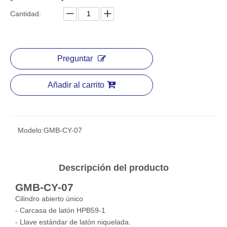
Cantidad:
Preguntar
Añadir al carrito
Modelo:
GMB-CY-07
Descripción del producto
GMB-CY-07
Cilindro abierto único
- Carcasa de latón HPB59-1
- Llave estándar de latón niquelada.