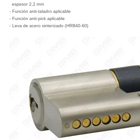
espesor 2,2 mm
- Función anti-taladro aplicable
- Función anti-pick aplicable
- Leva de acero sinterizado (HRB40-60)