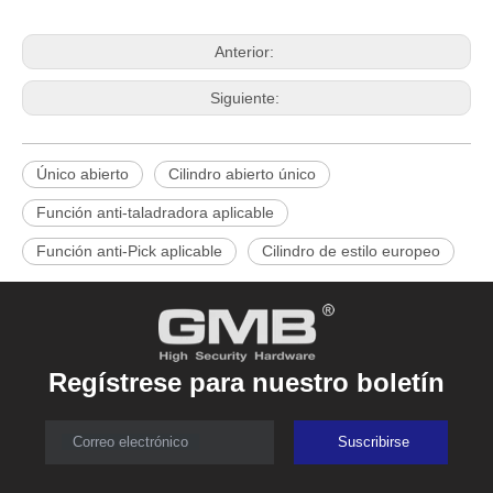
Anterior:
Siguiente:
Único abierto
Cilindro abierto único
Función anti-taladradora aplicable
Función anti-Pick aplicable
Cilindro de estilo europeo
Regístrese para nuestro boletín
Correo electrónico
Suscribirse