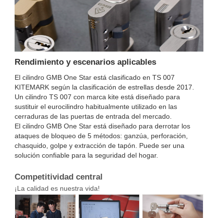
Rendimiento y escenarios aplicables
El cilindro GMB One Star está clasificado en TS 007
KITEMARK según la clasificación de estrellas desde 2017.
Un cilindro TS 007 con marca kite está diseñado para
sustituir el eurocilindro habitualmente utilizado en las
cerraduras de las puertas de entrada del mercado.
El cilindro GMB One Star está diseñado para derrotar los
ataques de bloqueo de 5 métodos: ganzúa, perforación,
chasquido, golpe y extracción de tapón. Puede ser una
solución confiable para la seguridad del hogar.
Competitividad central
¡La calidad es nuestra vida!