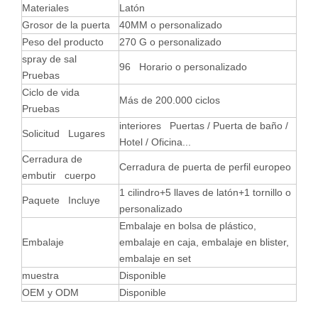
Materiales
Latón
Grosor de la puerta
40MM o personalizado
Peso del producto
270 G o personalizado
spray de sal
96 Horario o personalizado
Pruebas
Ciclo de vida
Más de 200.000 ciclos
Pruebas
interiores Puertas / Puerta de baño /
Solicitud Lugares
Hotel / Oficina...
Cerradura de
Cerradura de puerta de perfil europeo
embutir cuerpo
1 cilindro+5 llaves de latón+1 tornillo o
Paquete Incluye
personalizado
Embalaje en bolsa de plástico,
Embalaje
embalaje en caja, embalaje en blister,
embalaje en set
muestra
Disponible
OEM y ODM
Disponible