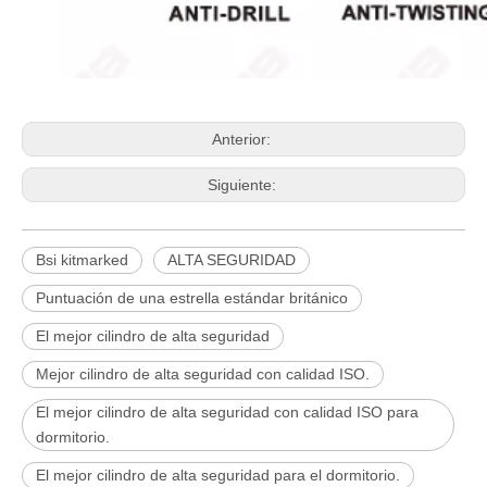
Anterior:
Siguiente:
Bsi kitmarked
ALTA SEGURIDAD
Puntuación de una estrella estándar británico
El mejor cilindro de alta seguridad
Mejor cilindro de alta seguridad con calidad ISO.
El mejor cilindro de alta seguridad con calidad ISO para
dormitorio.
El mejor cilindro de alta seguridad para el dormitorio.