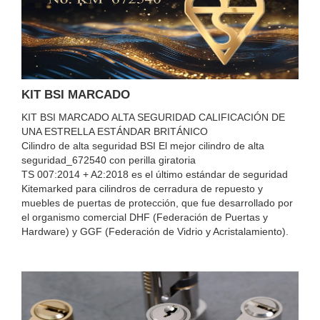
KIT BSI MARCADO
KIT BSI MARCADO ALTA SEGURIDAD CALIFICACIÓN DE
UNA ESTRELLA ESTÁNDAR BRITÁNICO
Cilindro de alta seguridad BSI El mejor cilindro de alta
seguridad_672540 con perilla giratoria
TS 007:2014 + A2:2018 es el último estándar de seguridad
Kitemarked para cilindros de cerradura de repuesto y
muebles de puertas de protección, que fue desarrollado por
el organismo comercial DHF (Federación de Puertas y
Hardware) y GGF (Federación de Vidrio y Acristalamiento).