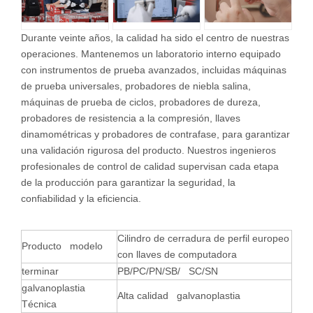
Durante veinte años, la calidad ha sido el centro de nuestras
operaciones. Mantenemos un laboratorio interno equipado
con instrumentos de prueba avanzados, incluidas máquinas
de prueba universales, probadores de niebla salina,
máquinas de prueba de ciclos, probadores de dureza,
probadores de resistencia a la compresión, llaves
dinamométricas y probadores de contrafase, para garantizar
una validación rigurosa del producto. Nuestros ingenieros
profesionales de control de calidad supervisan cada etapa
de la producción para garantizar la seguridad, la
confiabilidad y la eficiencia.
Cilindro de cerradura de perfil europeo
Producto modelo
con llaves de computadora
terminar
PB/PC/PN/SB/ SC/SN
galvanoplastia
Alta calidad galvanoplastia
Técnica