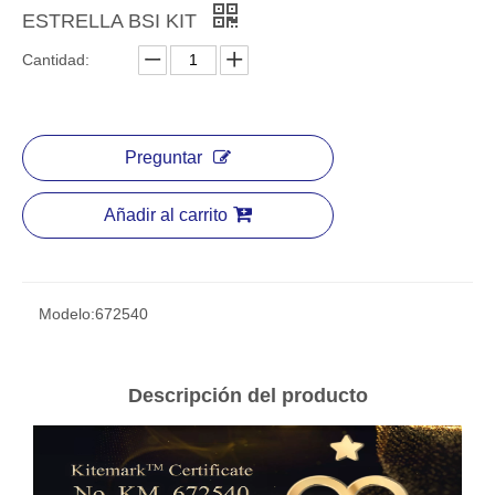
ESTRELLA BSI KIT
Cantidad:
Preguntar
Añadir al carrito
Modelo:
672540
Descripción del producto