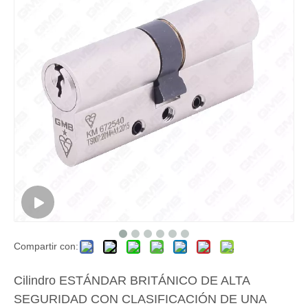
Compartir con:
Cilindro ESTÁNDAR BRITÁNICO DE ALTA
SEGURIDAD CON CLASIFICACIÓN DE UNA