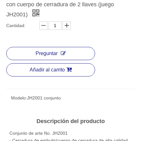
con cuerpo de cerradura de 2 llaves (juego
JH2001)
Cantidad:
Preguntar
Añadir al carrito
Modelo:
JH2001 conjunto
Descripción del producto
Conjunto de arte No. JH2001
- Cerradura de embutir/cuerpo de cerradura de alta calidad