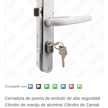
Compartir con:
Cerradura de puerta de embutir de alta seguridad
Cilindro de manija de aluminio Cilindro de Zamak