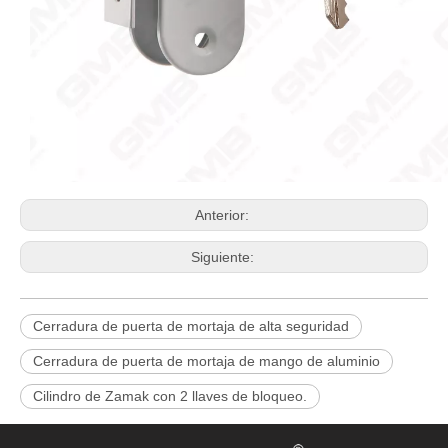
Anterior:
Siguiente:
Cerradura de puerta de mortaja de alta seguridad
Cerradura de puerta de mortaja de mango de aluminio
Cilindro de Zamak con 2 llaves de bloqueo.