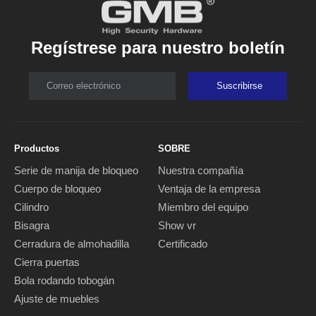
Regístrese para nuestro boletín
Correo electrónico
Suscribirse
Productos
SOBRE
Serie de manija de bloqueo
Nuestra compañía
Cuerpo de bloqueo
Ventaja de la empresa
Cilindro
Miembro del equipo
Bisagra
Show vr
Cerradura de almohadilla
Certificado
Cierra puertas
Bola rodando tobogán
Ajuste de muebles