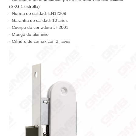
(SKG 1 estrella)
- Norma de calidad: EN12209
- Garantía de calidad: 10 años
- Cuerpo de cerradura JH2001
- Mango de aluminio
- Cilindro de zamak con 2 llaves