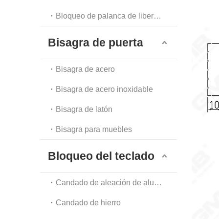
Bloqueo de palanca de liberación automática
Bisagra de puerta
Bisagra de acero
Bisagra de acero inoxidable
Bisagra de latón
Bisagra para muebles
Bloqueo del teclado
Candado de aleación de aluminio
Candado de hierro