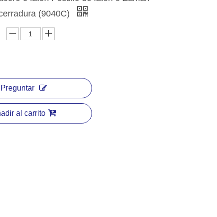
cerradura (9040C)
Preguntar
adir al carrito