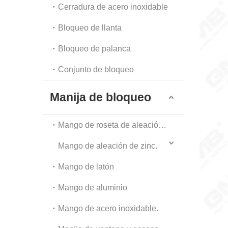
Cerradura de acero inoxidable
Bloqueo de llanta
Bloqueo de palanca
Conjunto de bloqueo
Manija de bloqueo
Mango de roseta de aleación de zinc
Mango de aleación de zinc.
Mango de latón
Mango de aluminio
Mango de acero inoxidable.