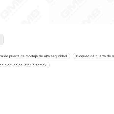
:
a de puerta de mortaja de alta seguridad
Bloqueo de puerta de m
de bloqueo de latón o zamak