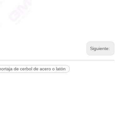
Siguiente:
ortaja de cerbol de acero o latón