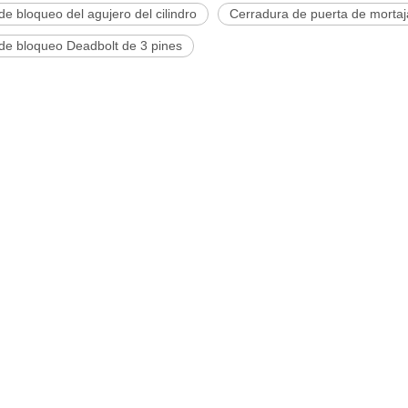
e bloqueo del agujero del cilindro
Cerradura de puerta de mortaj
de bloqueo Deadbolt de 3 pines