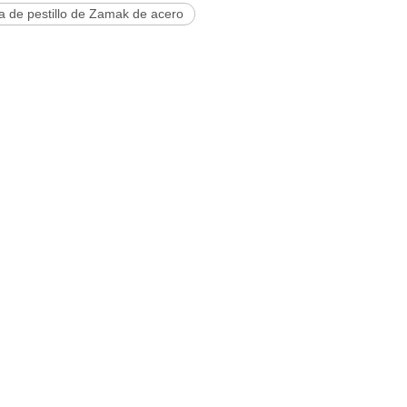
a de pestillo de Zamak de acero