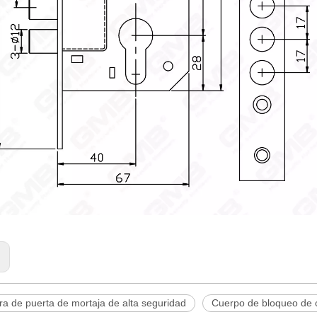
:
a de puerta de mortaja de alta seguridad
Cuerpo de bloqueo de 