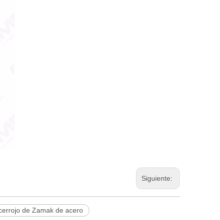
Siguiente:
cerrojo de Zamak de acero