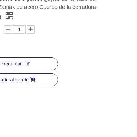
 Zamak de acero Cuerpo de la cerradura
)
Preguntar
adir al carrito