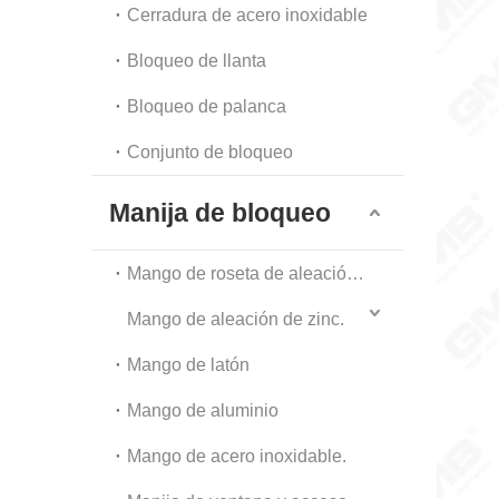
Cerradura de acero inoxidable
Bloqueo de llanta
Bloqueo de palanca
Conjunto de bloqueo
Manija de bloqueo
Mango de roseta de aleación de zinc
Mango de aleación de zinc.
Mango de latón
Mango de aluminio
Mango de acero inoxidable.