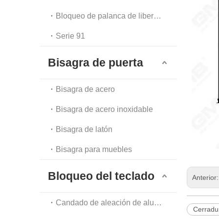
Bloqueo de palanca de liberación automática
Serie 91
Bisagra de puerta
Bisagra de acero
Bisagra de acero inoxidable
Bisagra de latón
Bisagra para muebles
Bloqueo del teclado
Anterior
Candado de aleación de aluminio
Cerradur