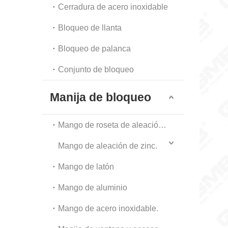
Cerradura de acero inoxidable
Bloqueo de llanta
Bloqueo de palanca
Conjunto de bloqueo
Manija de bloqueo
Mango de roseta de aleación de zinc
Mango de aleación de zinc.
Mango de latón
Mango de aluminio
Mango de acero inoxidable.