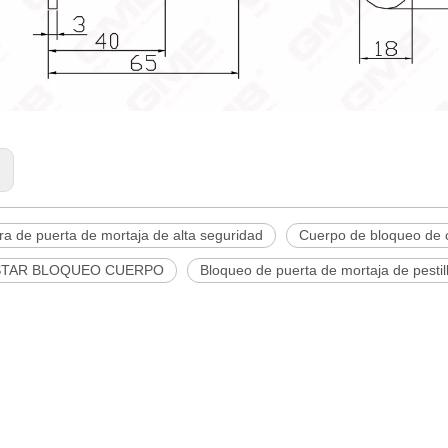
:
a de puerta de mortaja de alta seguridad
Cuerpo de bloqueo de 
STAR BLOQUEO CUERPO
Bloqueo de puerta de mortaja de pesti