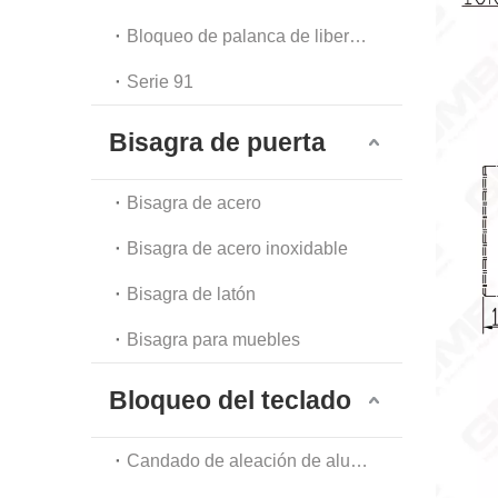
Bloqueo de palanca de liberación automática
Serie 91
Bisagra de puerta
Bisagra de acero
Bisagra de acero inoxidable
Bisagra de latón
Bisagra para muebles
Bloqueo del teclado
Candado de aleación de aluminio