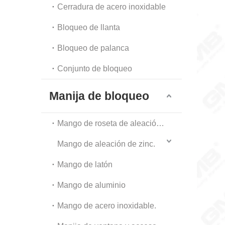
Cerradura de acero inoxidable
Bloqueo de llanta
Bloqueo de palanca
Conjunto de bloqueo
Manija de bloqueo
Mango de roseta de aleación de zinc
Mango de aleación de zinc.
Mango de latón
Mango de aluminio
Mango de acero inoxidable.