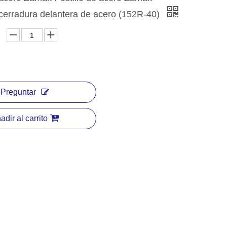
cerradura delantera de acero (152R-40)
Preguntar
adir al carrito