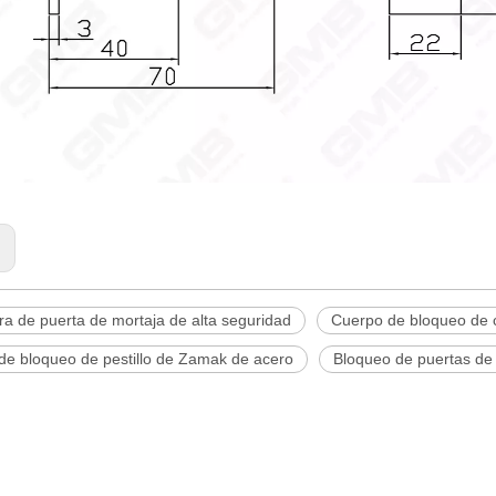
:
a de puerta de mortaja de alta seguridad
Cuerpo de bloqueo de 
de bloqueo de pestillo de Zamak de acero
Bloqueo de puertas de