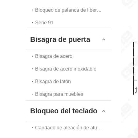
Bloqueo de palanca de liberación automática
Serie 91
Bisagra de puerta
Bisagra de acero
Bisagra de acero inoxidable
Bisagra de latón
Bisagra para muebles
Bloqueo del teclado
Candado de aleación de aluminio