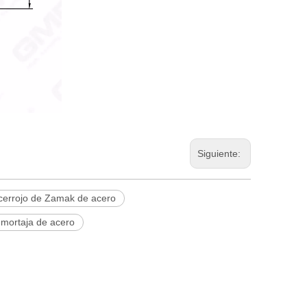
Siguiente:
cerrojo de Zamak de acero
 mortaja de acero