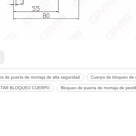
:
a de puerta de mortaja de alta seguridad
Cuerpo de bloqueo de 
STAR BLOQUEO CUERPO
Bloqueo de puerta de mortaja de pesti