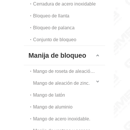
Cerradura de acero inoxidable
Bloqueo de llanta
Bloqueo de palanca
Conjunto de bloqueo
Manija de bloqueo
Mango de roseta de aleación de zinc
Mango de aleación de zinc.
Mango de latón
Mango de aluminio
Mango de acero inoxidable.