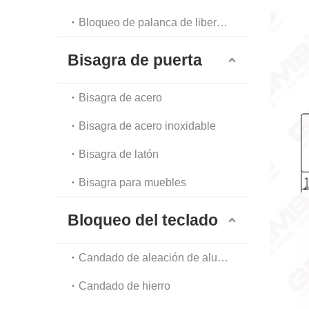
Bloqueo de palanca de liberación automática
Bisagra de puerta
Bisagra de acero
Bisagra de acero inoxidable
Bisagra de latón
Bisagra para muebles
Bloqueo del teclado
Candado de aleación de aluminio
Candado de hierro