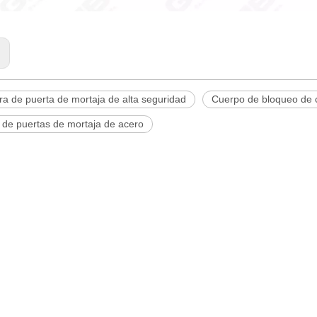
:
a de puerta de mortaja de alta seguridad
Cuerpo de bloqueo de c
 de puertas de mortaja de acero