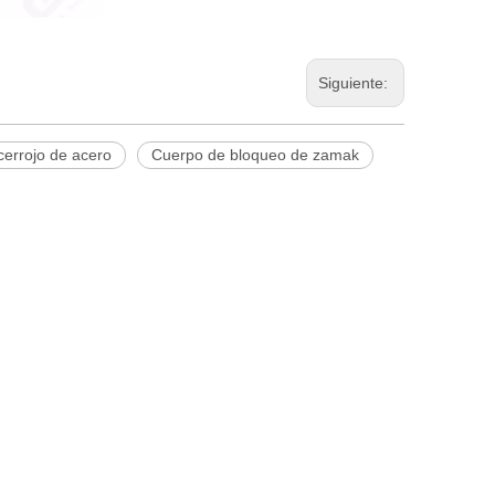
Siguiente:
errojo de acero
Cuerpo de bloqueo de zamak