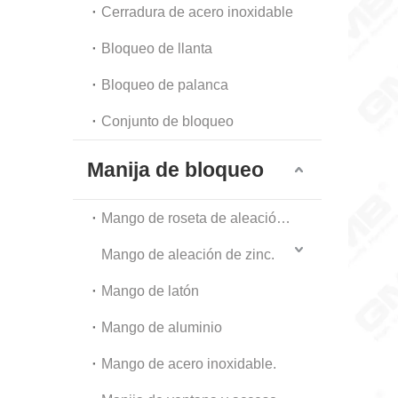
Cerradura de acero inoxidable
Bloqueo de llanta
Bloqueo de palanca
Conjunto de bloqueo
Manija de bloqueo
Mango de roseta de aleación de zinc
Mango de aleación de zinc.
Mango de latón
Mango de aluminio
Mango de acero inoxidable.