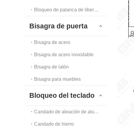
Bloqueo de palanca de liberación automática
Bisagra de puerta
Bisagra de acero
Bisagra de acero inoxidable
Bisagra de latón
Bisagra para muebles
Bloqueo del teclado
Candado de aleación de aluminio
Candado de hierro