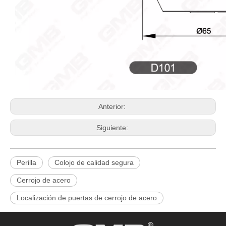
Anterior:
Siguiente:
Perilla
Colojo de calidad segura
Cerrojo de acero
Localización de puertas de cerrojo de acero