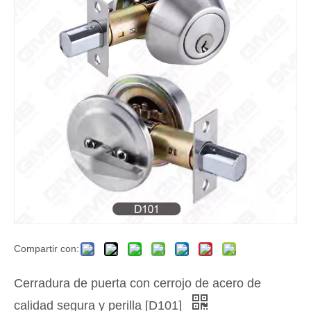
Compartir con:
Cerradura de puerta con cerrojo de acero de
calidad segura y perilla [D101]