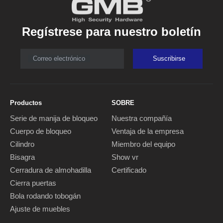
Regístrese para nuestro boletín
Correo electrónico
Suscribirse
Productos
SOBRE
Serie de manija de bloqueo
Nuestra compañía
Cuerpo de bloqueo
Ventaja de la empresa
Cilindro
Miembro del equipo
Bisagra
Show vr
Cerradura de almohadilla
Certificado
Cierra puertas
Bola rodando tobogán
Ajuste de muebles