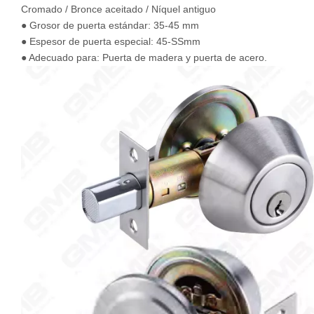
Cromado / Bronce aceitado / Níquel antiguo
● Grosor de puerta estándar: 35-45 mm
● Espesor de puerta especial: 45-SSmm
● Adecuado para: Puerta de madera y puerta de acero.