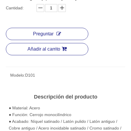
Cantidad:
Preguntar
Añadir al carrito
Modelo:
D101
Descripción del producto
● Material: Acero
● Función: Cerrojo monocilíndrico
● Acabado: Níquel satinado / Latón pulido / Latón antiguo /
Cobre antiguo / Acero inoxidable satinado / Cromo satinado /