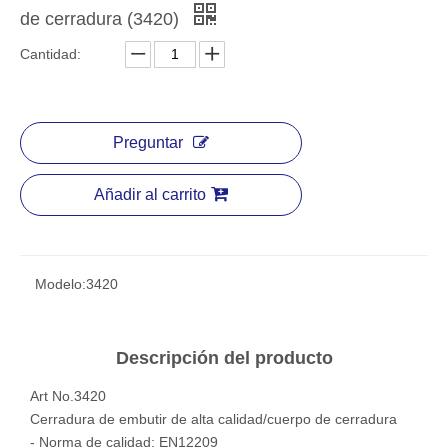
de cerradura (3420)
Cantidad:
Preguntar
Añadir al carrito
Modelo:
3420
Descripción del producto
Art No.3420
Cerradura de embutir de alta calidad/cuerpo de cerradura
- Norma de calidad: EN12209