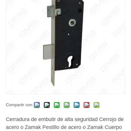
Compartir con:
Cerradura de embutir de alta seguridad Cerrojo de
acero o Zamak Pestillo de acero o Zamak Cuerpo