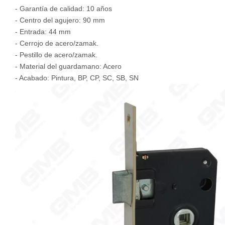
- Garantía de calidad: 10 años
- Centro del agujero: 90 mm
- Entrada: 44 mm
- Cerrojo de acero/zamak.
- Pestillo de acero/zamak.
- Material del guardamano: Acero
- Acabado: Pintura, BP, CP, SC, SB, SN