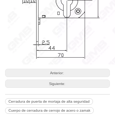
Anterior:
Siguiente:
Cerradura de puerta de mortaja de alta seguridad
Cuerpo de cerradura de cerrojo de acero o zamak